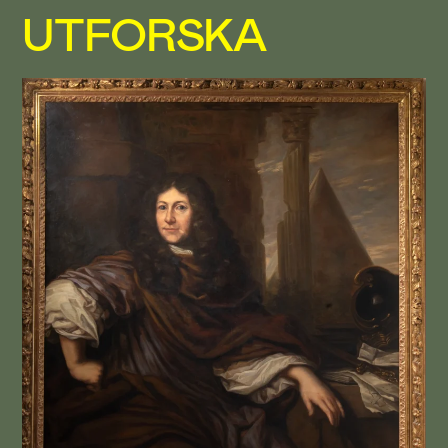
UTFORSKA