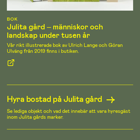
BOK
Julita gård – människor och
landskap under tusen år
Vår rikt illustrerade bok av Ulrich Lange och Göran
Ulväng från 2019 finns i butiken.
Hyra bostad på Julita gård
Se lediga objekt och vad det innebär att vara hyresgäst
inom Julita gårds marker.