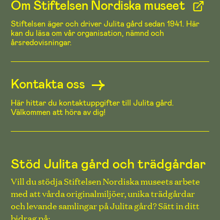
Om Stiftelsen Nordiska museet
Stiftelsen äger och driver Julita gård sedan 1941. Här
kan du läsa om vår organisation, nämnd och
årsredovisningar.
Kontakta oss
Här hittar du kontaktuppgifter till Julita gård.
Välkommen att höra av dig!
Stöd Julita gård och trädgårdar
Vill du stödja Stiftelsen Nordiska museets arbete
med att vårda originalmiljöer, unika trädgårdar
och levande samlingar på Julita gård? Sätt in ditt
bidrag på: