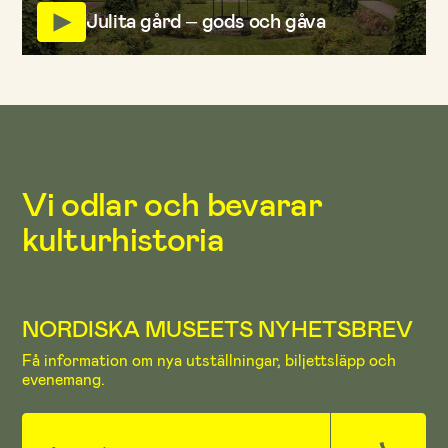
Julita gård – gods och gåva
Vi odlar och bevarar
kulturhistoria
NORDISKA MUSEETS NYHETSBREV
Få information om nya utställningar, biljettsläpp och
evenemang.