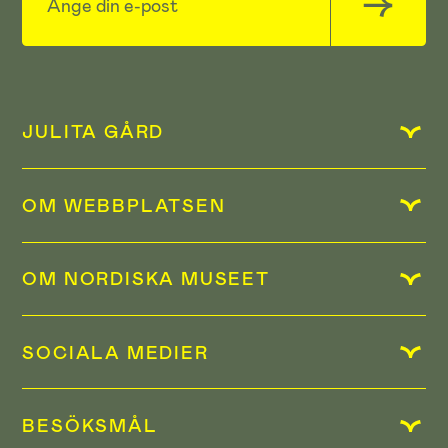
JULITA GÅRD
OM WEBBPLATSEN
OM NORDISKA MUSEET
SOCIALA MEDIER
BESÖKSMÅL