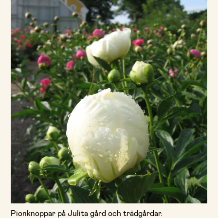
Pionknoppar på Julita gård och trädgårdar.