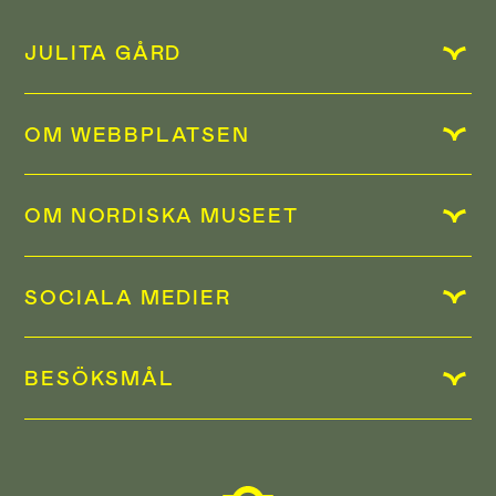
JULITA GÅRD
OM WEBBPLATSEN
OM NORDISKA MUSEET
SOCIALA MEDIER
BESÖKSMÅL