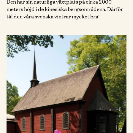
Den har sin naturliga växtplats på cirka 2000
meters höjd i de kinesiska bergsområdena. Därför
tål den våra svenska vintrar mycket bra!