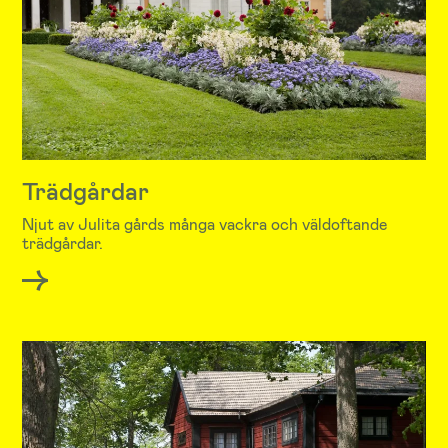
Trädgårdar
Njut av Julita gårds många vackra och väldoftande
trädgårdar.