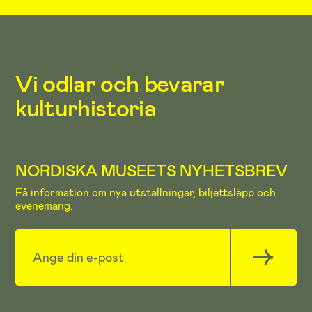
Vi odlar och bevarar
kulturhistoria
NORDISKA MUSEETS NYHETSBREV
Få information om nya utställningar, biljettsläpp och
evenemang.