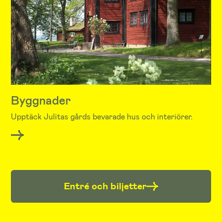
Byggnader
Upptäck Julitas gårds bevarade hus och interiörer.
Entré och biljetter