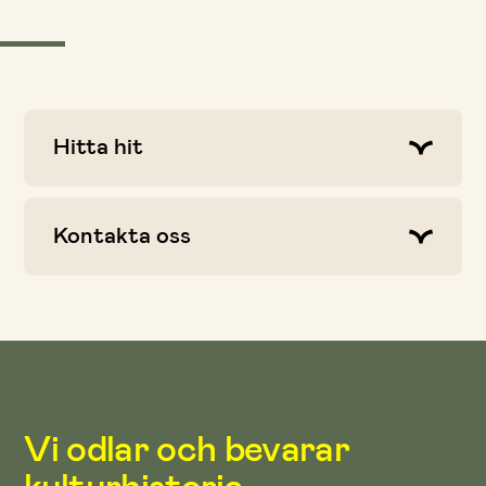
Hitta hit
Kontakta oss
Vi odlar och bevarar
kulturhistoria