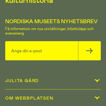
NORDISKA MUSEETS NYHETSBREV
Få information om nya utställningar, biljettsläpp och
evenemang.
JULITA GÅRD
OM WEBBPLATSEN