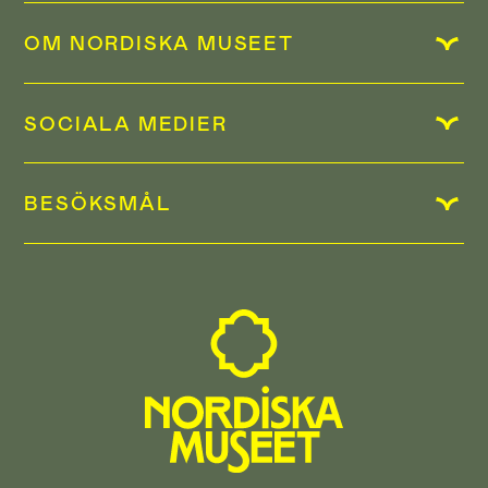
OM NORDISKA MUSEET
SOCIALA MEDIER
BESÖKSMÅL