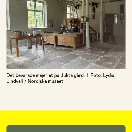
Det bevarade mejeriet på Julita gård.
Foto: Lydia
Lindvall / Nordiska museet