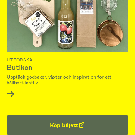
UTFORSKA
Butiken
Upptäck godsaker, växter och inspiration för ett
hållbart lantliv.
Köp biljett