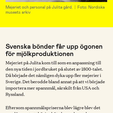
Mejeriet och personal på Julita gård.
Foto: Nordiska
museets arkiv
Svenska bönder får upp ögonen
för mjölkproduktionen
Mejeriet på Julita kom till som en anpassning till
den nya tiden i jordbruket på slutet av 1800-talet.
Då började det nämligen dyka upp fler mejerier i
Sverige. Det berodde bland annat på att vi började
importera mer spannmål, särskilt från USA och
Ryssland.
Eftersom spannmålspriserna blev lägre blev det