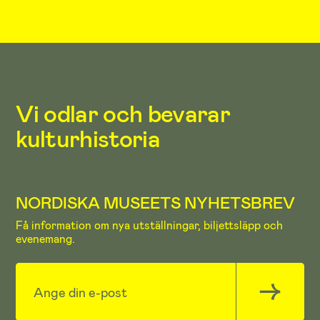
Vi odlar och bevarar
kulturhistoria
NORDISKA MUSEETS NYHETSBREV
Få information om nya utställningar, biljettsläpp och
evenemang.