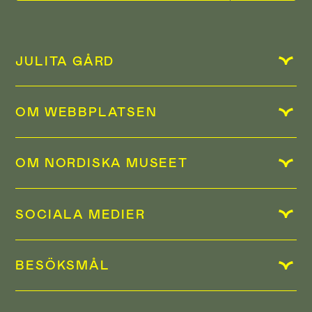
JULITA GÅRD
OM WEBBPLATSEN
OM NORDISKA MUSEET
SOCIALA MEDIER
BESÖKSMÅL