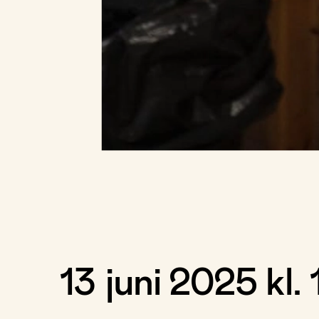
13 juni 2025 kl.