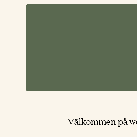
Välkommen på wo