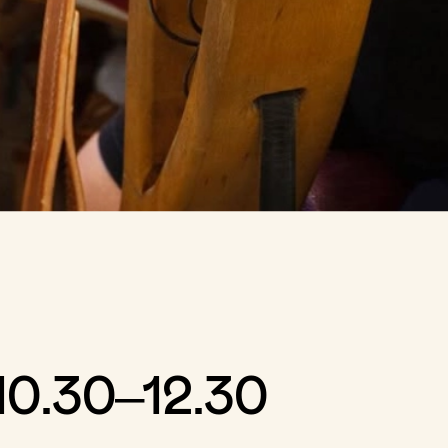
 10.30–12.30