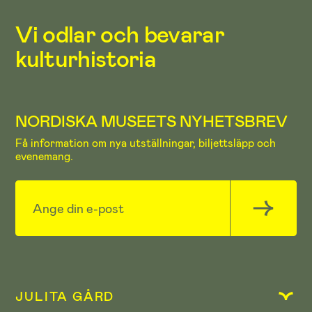
Vi odlar och bevarar
kulturhistoria
NORDISKA MUSEETS NYHETSBREV
Få information om nya utställningar, biljettsläpp och
evenemang.
JULITA GÅRD