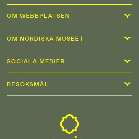
OM WEBBPLATSEN
OM NORDISKA MUSEET
SOCIALA MEDIER
BESÖKSMÅL