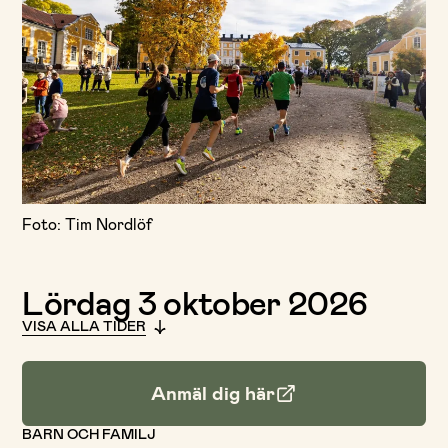
Foto: Tim Nordlöf
Lördag 3 oktober 2026
VISA ALLA TIDER
Anmäl dig här
BARN OCH FAMILJ