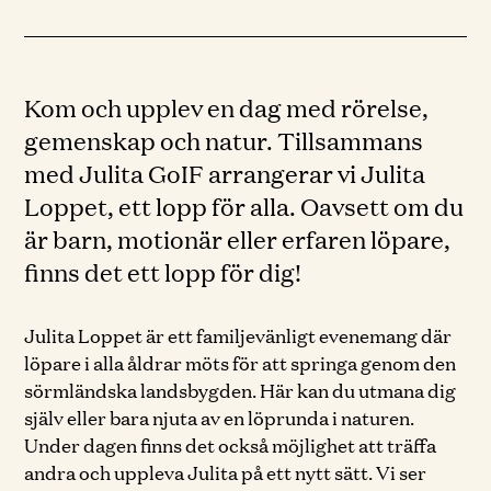
Kom och upplev en dag med rörelse,
gemenskap och natur. Tillsammans
med Julita GoIF arrangerar vi Julita
Loppet, ett lopp för alla. Oavsett om du
är barn, motionär eller erfaren löpare,
finns det ett lopp för dig!
Julita Loppet är ett familjevänligt evenemang där
löpare i alla åldrar möts för att springa genom den
sörmländska landsbygden. Här kan du utmana dig
själv eller bara njuta av en löprunda i naturen.
Under dagen finns det också möjlighet att träffa
andra och uppleva Julita på ett nytt sätt. Vi ser