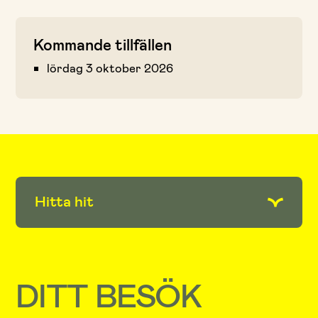
Kommande tillfällen
lördag 3 oktober 2026
Hitta hit
DITT BESÖK